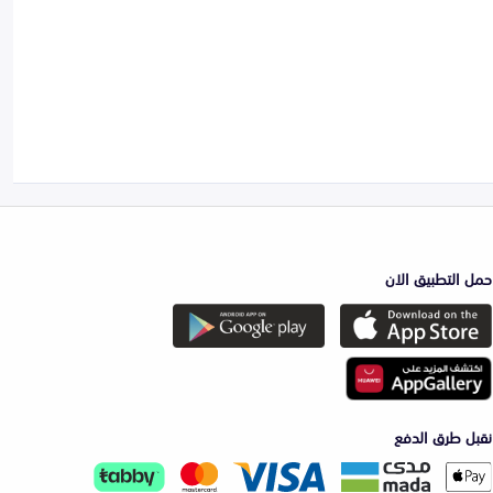
حمل التطبيق الان
نقبل طرق الدفع