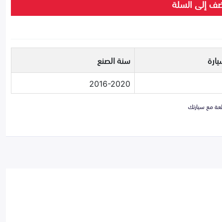
ف إلى السلة
يارة
سنة الصنع
2016-2020