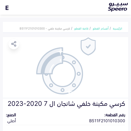
E
الرئيسية
أقسام القطع
كافة القطع
كرسي مكينة خلفي - B511F2101010300
كرسي مكينة خلفي شانجان ال 7 2020-2023
رقم القطعة:
الصنع:
B511F2101010300
أصلي