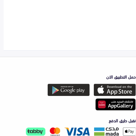
حمل التطبيق الان
نقبل طرق الدفع