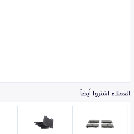
العملاء اشتروا أيضاً