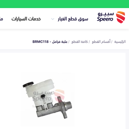
سوق قطع الغيار
خدمات السيارات
ما
الرئيسية
أقسام القطع
كافة القطع
علبة فرامل - BRMC118