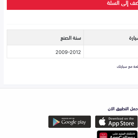
ف إلى السلة
يارة
سنة الصنع
2009-2012
حمل التطبيق الان