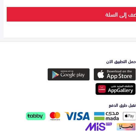
ف إلى السلة
حمل التطبيق الان
نقبل طرق الدفع