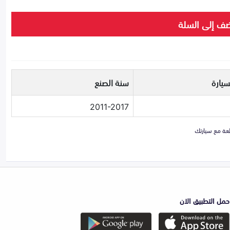
ف إلى السلة
سيارة
سنة الصنع
2011-2017
حمل التطبيق الان