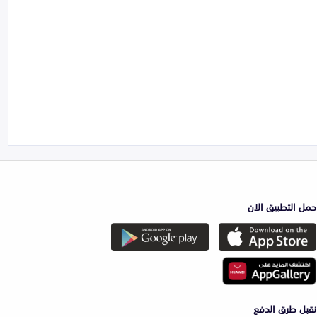
حمل التطبيق الان
نقبل طرق الدفع