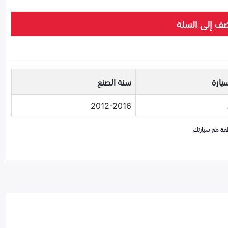
ف إلى السلة
يارة
سنة الصنع
2012-2016