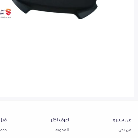
عن سبيرو
اعرف اكثر
قبل 
من نحن
المدونة
خدمة