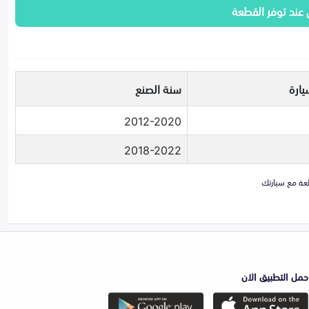
 عند توفر القطعة
يارة
سنة الصنع
2012-2020
2018-2022
حمل التطبيق الان