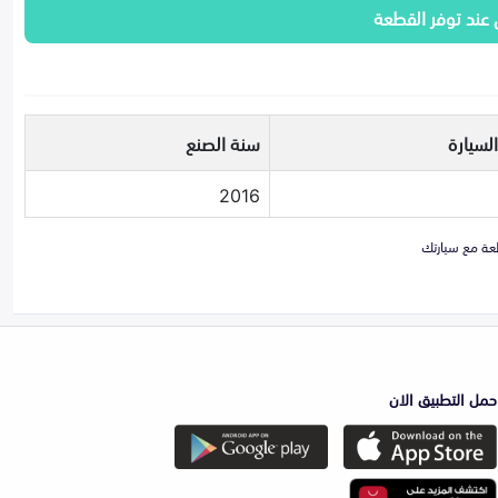
 عند توفر القطعة
لسيارة
سنة الصنع
2016
حمل التطبيق الان