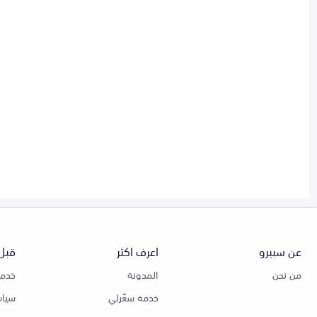
عن سبيرو
اعرف اكثر
قبل 
من نحن
المدونة
خدمة
خدمة سعّرلي
سياس