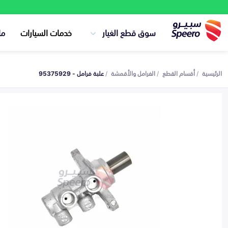
سوق قطع الغيار
خدمات السيارات
ما
الرئيسية
أقسام القطع
الفرامل والأقمشة
علبة فرامل - 95375929