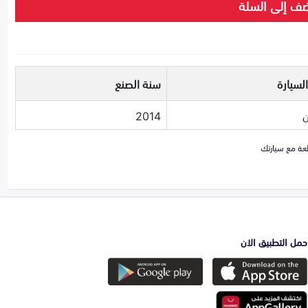
ف إلى السلة
لسيارة
سنة الصنع
2014
حمل التطبيق الان