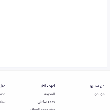
عن سبيرو
اعرف اكثر
قبل 
من نحن
المدونة
خدمة
خدمة سعّرلي
سياس
مركز خدمة العملاء
الشر