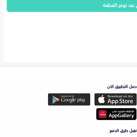
 عند توفر القطعة
حمل التطبيق الان
نقبل طرق الدفع