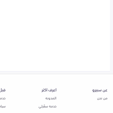
عن سبيرو
اعرف اكثر
قبل 
من نحن
المدونة
خدمة
خدمة سعّرلي
سياس