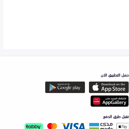
حمل التطبيق الان
نقبل طرق الدفع