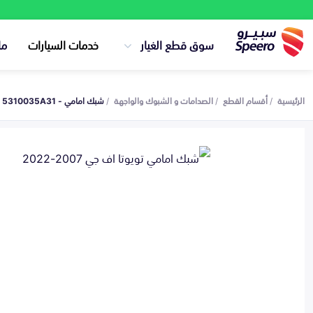
سوق قطع الغيار
خدمات السيارات
ما
الرئيسية
أقسام القطع
الصدامات و الشبوك والواجهة
شبك امامي - 5310035A31