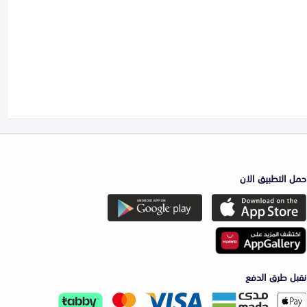
حمل التطبيق الان
نقبل طرق الدفع