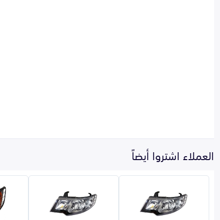
العملاء اشتروا أيضاً