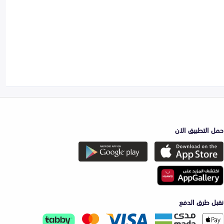
حمل التطبيق الان
نقبل طرق الدفع