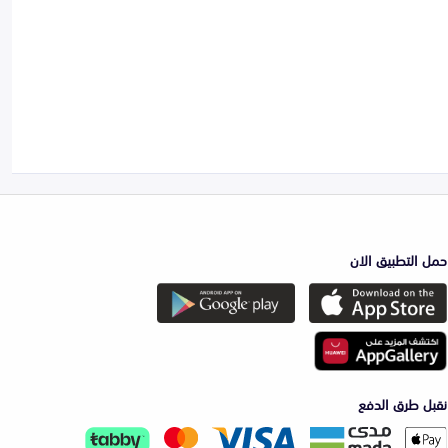
حمل التطبيق الان
نقبل طرق الدفع