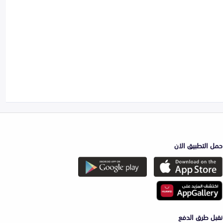
حمل التطبيق الان
نقبل طرق الدفع