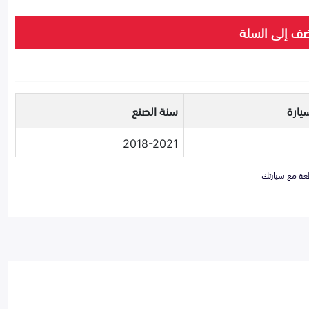
ف إلى السلة
يارة
سنة الصنع
2018-2021