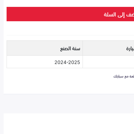
ف إلى السلة
ارة
سنة الصنع
2024-2025