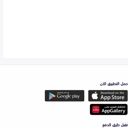
حمل التطبيق الان
نقبل طرق الدفع