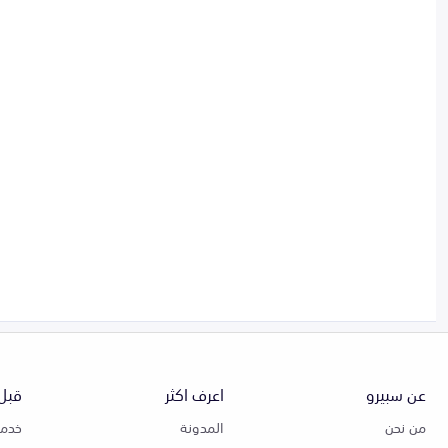
عن سبيرو
اعرف اكثر
قبل 
من نحن
المدونة
خدمة