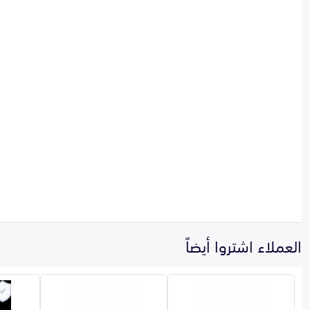
العملاء اشتروا أيضاً