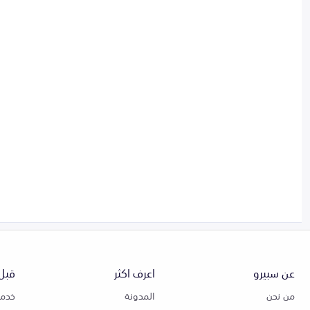
عن سبيرو
اعرف اكثر
قبل 
من نحن
المدونة
خدمة