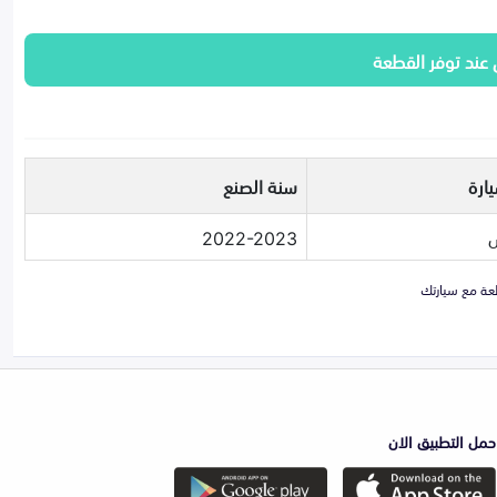
 عند توفر القطعة
ارة
سنة الصنع
س
2022-2023
حمل التطبيق الان