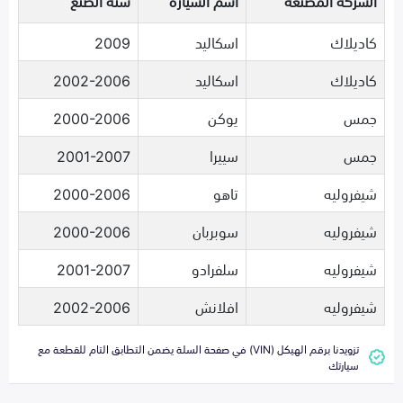
الشركة المصنعة
اسم السيارة
سنة الصنع
كاديلاك
اسكاليد
2009
كاديلاك
اسكاليد
2002-2006
جمس
يوكن
2000-2006
جمس
سييرا
2001-2007
شيفروليه
تاهو
2000-2006
شيفروليه
سوبربان
2000-2006
شيفروليه
سلفرادو
2001-2007
شيفروليه
افلانش
2002-2006
تزويدنا برقم الهيكل (VIN) في صفحة السلة يضمن التطابق التام للقطعة مع
سيارتك