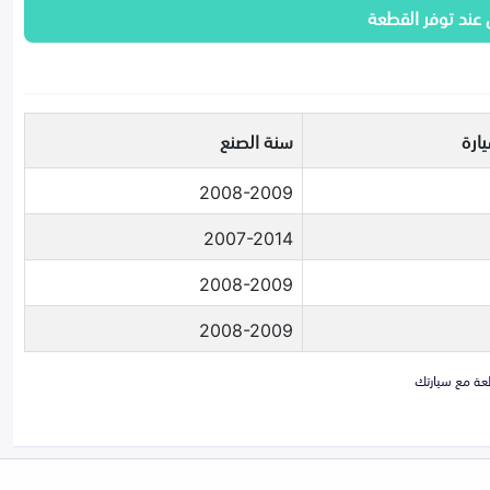
 عند توفر القطعة
ارة
سنة الصنع
2008-2009
2007-2014
2008-2009
2008-2009