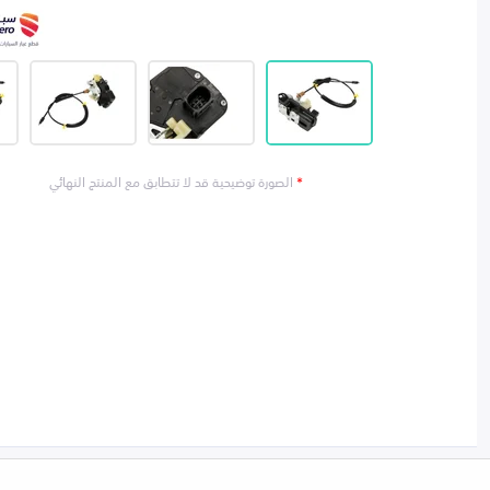
*
الصورة توضيحية قد لا تتطابق مع المنتج النهائي