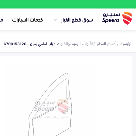
سوق قطع الغيار
خدمات السيارات
ما
الرئيسية
أقسام القطع
الأبواب، الرفرف والكبوت
باب امامي يمين - 6700153120