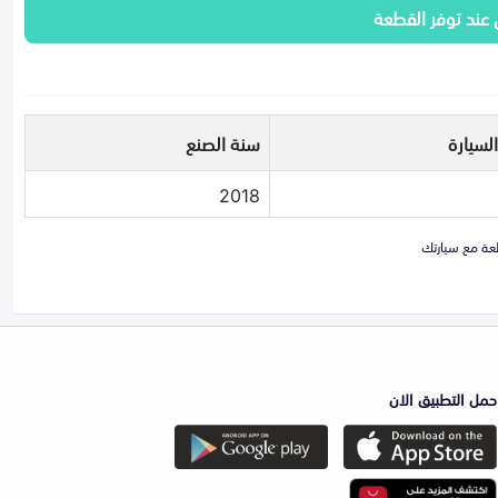
 عند توفر القطعة
لسيارة
سنة الصنع
2018
حمل التطبيق الان