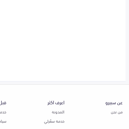
عن سبيرو
اعرف اكثر
قبل 
من نحن
المدونة
خدمة
خدمة سعّرلي
سياس