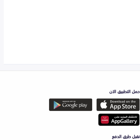
حمل التطبيق الان
نقبل طرق الدفع