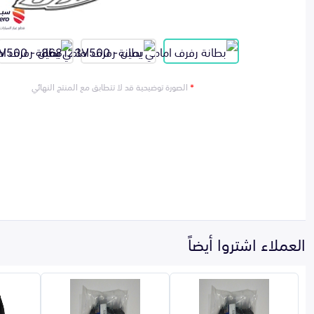
*
الصورة توضيحية قد لا تتطابق مع المنتج النهائي
العملاء اشتروا أيضاً