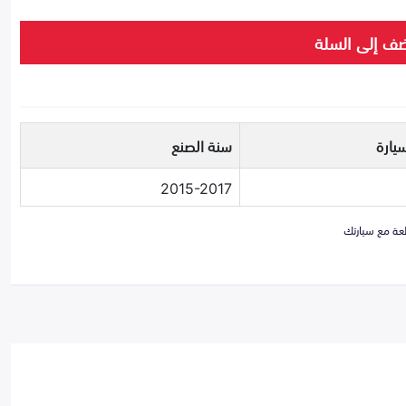
ف إلى السلة
يارة
سنة الصنع
2015-2017