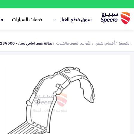
سوق قطع الغيار
خدمات السيارات
ما
الرئيسية
أقسام القطع
الأبواب، الرفرف والكبوت
بطانة رفرف امامي يمين - 868123V500