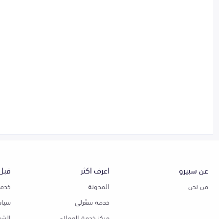
عن سبيرو
اعرف اكثر
قبل 
من نحن
المدونة
خدمة
خدمة سعّرلي
سياس
مركز خدمة العملاء
الشر