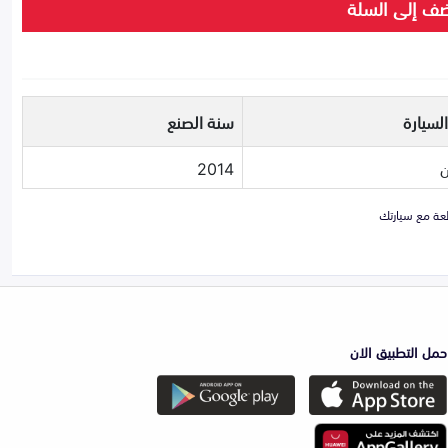
ف إلى السلة
لسيارة
سنة الصنع
2014
حمل التطبيق الان