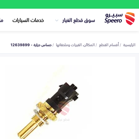
سوق قطع الغيار
خدمات السيارات
ما
الرئيسية
أقسام القطع
المكائن، القيرات وملحقاتها
حساس حرارة - 12639899