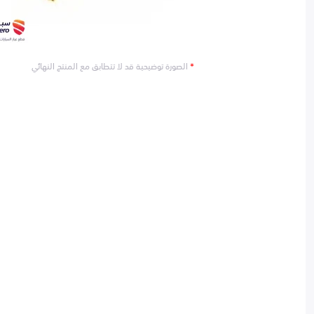
*
الصورة توضيحية قد لا تتطابق مع المنتج النهائي