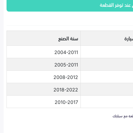
 عند توفر القطعة
يارة
سنة الصنع
2004-2011
2005-2011
2008-2012
2018-2022
2010-2017