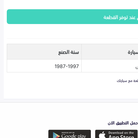
 عند توفر القطعة
يارة
سنة الصنع
1987-1997
حمل التطبيق الان