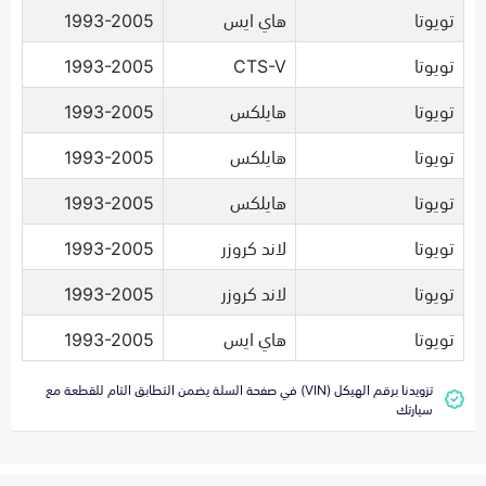
تويوتا
هاي ايس
1993-2005
تويوتا
CTS-V
1993-2005
تويوتا
هايلكس
1993-2005
تويوتا
هايلكس
1993-2005
تويوتا
هايلكس
1993-2005
تويوتا
لاند كروزر
1993-2005
تويوتا
لاند كروزر
1993-2005
تويوتا
هاي ايس
1993-2005
تزويدنا برقم الهيكل (VIN) في صفحة السلة يضمن التطابق التام للقطعة مع
سيارتك