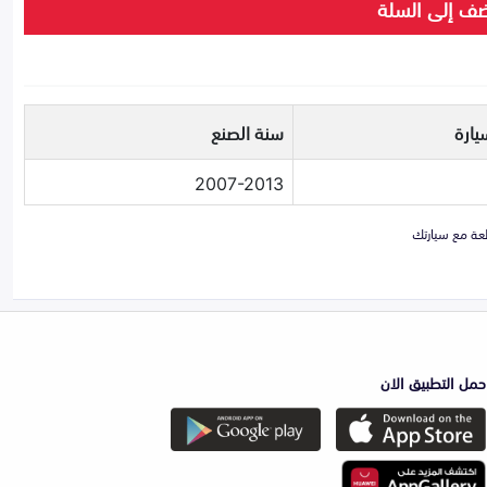
ف إلى السلة
يارة
سنة الصنع
2007-2013
حمل التطبيق الان