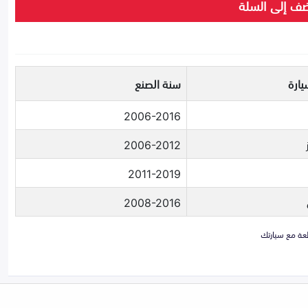
ف إلى السلة
يارة
سنة الصنع
2006-2016
2006-2012
2011-2019
2008-2016