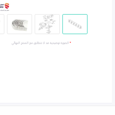
*
الصورة توضيحية قد لا تتطابق مع المنتج النهائي