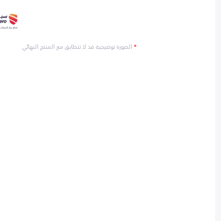
*
الصورة توضيحية قد لا تتطابق مع المنتج النهائي