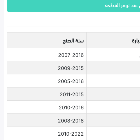
 عند توفر القطعة
ارة
سنة الصنع
2007-2016
2009-2015
2005-2016
2011-2015
2010-2016
2008-2018
2010-2022