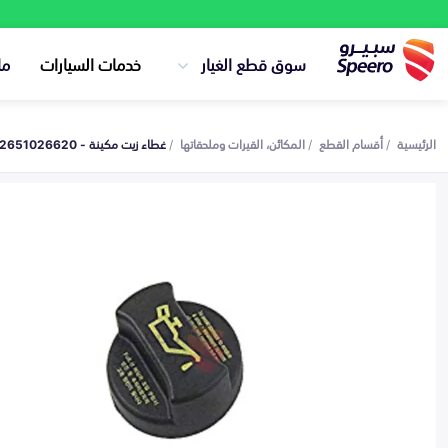
سوق قطع الغيار
خدمات السيارات
ما
الرئيسية
أقسام القطع
المكائن، القيرات وملحقاتها
غطاء زيت مكينة - 2651026620