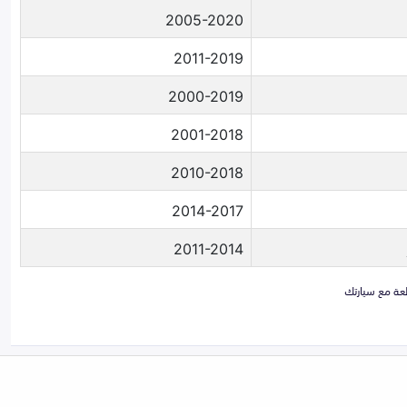
2005-2020
2011-2019
2000-2019
2001-2018
2010-2018
2014-2017
2011-2014