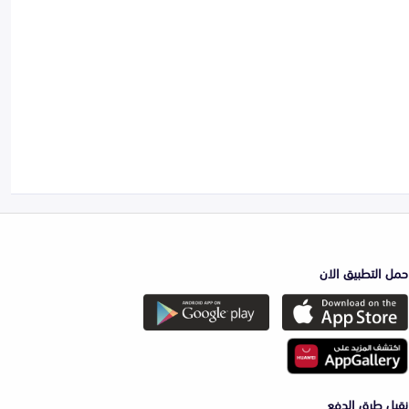
حمل التطبيق الان
نقبل طرق الدفع