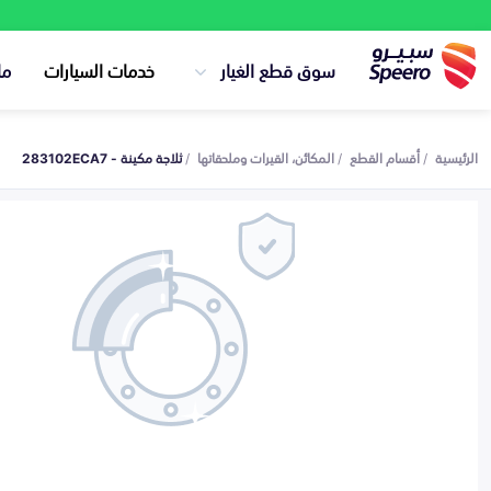
سوق قطع الغيار
خدمات السيارات
ما
الرئيسية
أقسام القطع
المكائن، القيرات وملحقاتها
ثلاجة مكينة - 283102ECA7