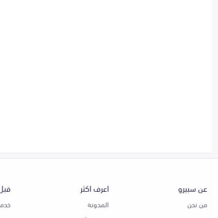
عن سبيرو
اعرف اكثر
قبل 
من نحن
المدونة
خدمة