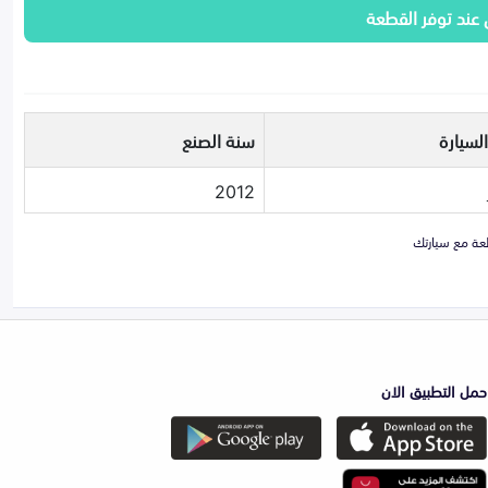
 عند توفر القطعة
لسيارة
سنة الصنع
2012
حمل التطبيق الان