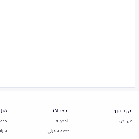
عن سبيرو
اعرف اكثر
قبل 
من نحن
المدونة
خدمة
خدمة سعّرلي
سياس