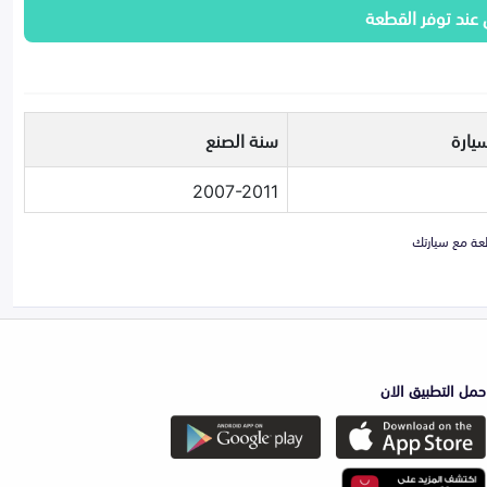
 عند توفر القطعة
يارة
سنة الصنع
2007-2011
حمل التطبيق الان