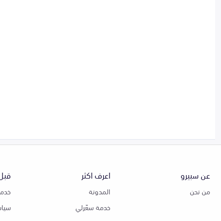
عن سبيرو
اعرف اكثر
قبل 
من نحن
المدونة
خدمة
خدمة سعّرلي
سياس