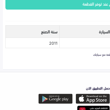
 عند توفر القطعة
لسيارة
سنة الصنع
2011
حمل التطبيق الان