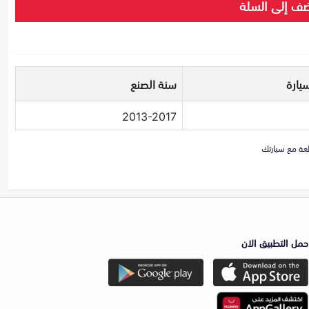
ف إلى السلة
يارة
سنة الصنع
2013-2017
حمل التطبيق الان