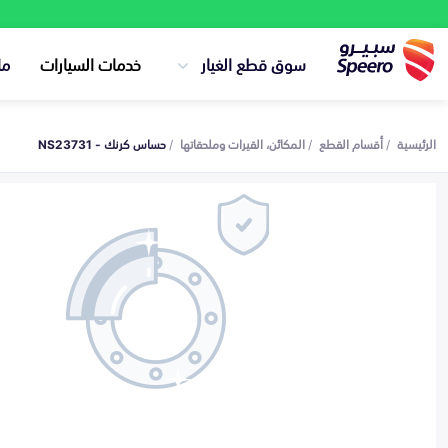
سوق قطع الغيار
خدمات السيارات
ما
الرئيسية
أقسام القطع
المكائن، القيرات وملحقاتها
حساس كرنك - NS23731