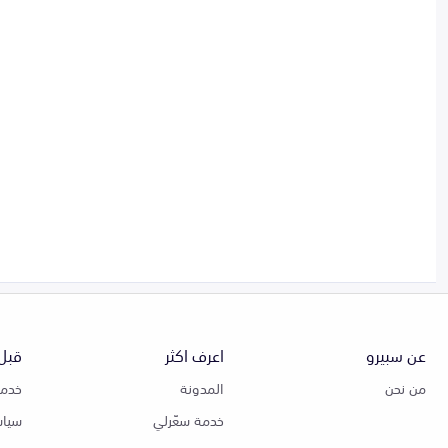
عن سبيرو
اعرف اكثر
قبل 
من نحن
المدونة
خدمة
خدمة سعّرلي
سياس