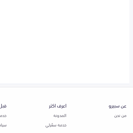
عن سبيرو
اعرف اكثر
قبل 
من نحن
المدونة
خدمة
خدمة سعّرلي
سياس