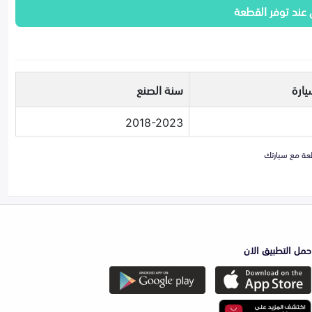
 عند توفر القطعة
يارة
سنة الصنع
2018-2023
حمل التطبيق الان