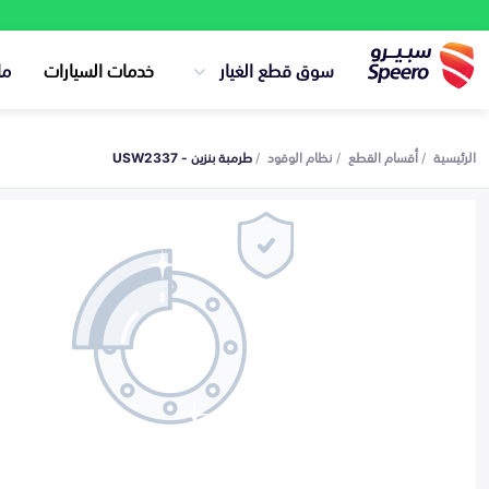
سوق قطع الغيار
خدمات السيارات
ما
الرئيسية
أقسام القطع
نظام الوقود
طرمبة بنزين - USW2337