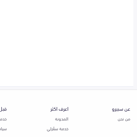
عن سبيرو
اعرف اكثر
قبل 
من نحن
المدونة
خدمة
خدمة سعّرلي
سياس