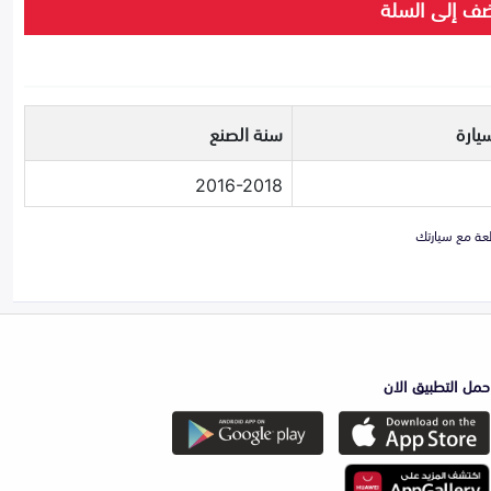
ف إلى السلة
يارة
سنة الصنع
2016-2018
حمل التطبيق الان