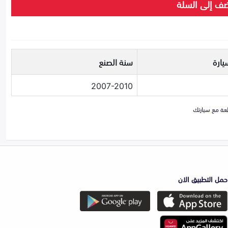
ف إلى السلة
يارة
سنة الصنع
2007-2010
حمل التطبيق الان