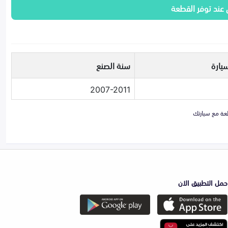
 عند توفر القطعة
يارة
سنة الصنع
2007-2011
حمل التطبيق الان