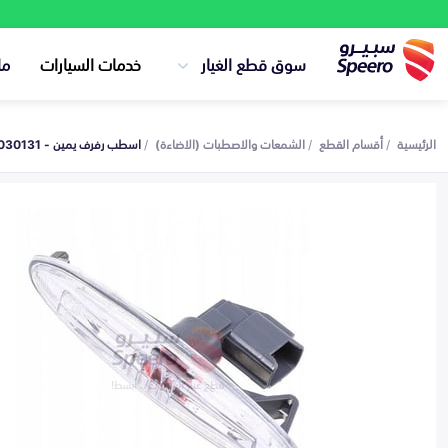
سوق قطع الغيار
خدمات السيارات
ما
الرئيسية
أقسام القطع
الشمعات والاصطبات (الاضاءة)
اسطب رفرف يمين - 8173030131