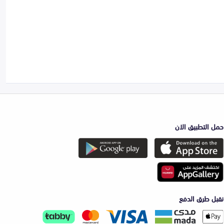
حمل التطبيق الان
نقبل طرق الدفع