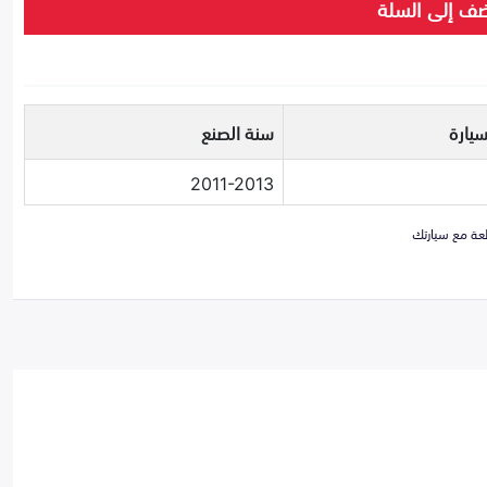
ف إلى السلة
سيارة
سنة الصنع
2011-2013