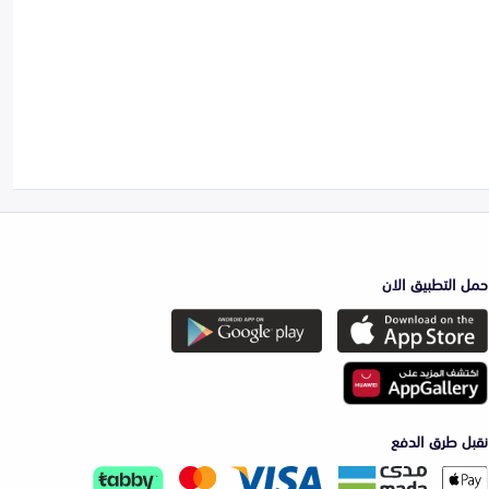
حمل التطبيق الان
نقبل طرق الدفع